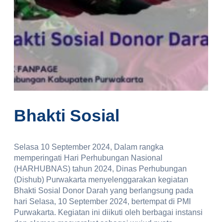
Bhakti Sosial
Selasa 10 September 2024, Dalam rangka
memperingati Hari Perhubungan Nasional
(HARHUBNAS) tahun 2024, Dinas Perhubungan
(Dishub) Purwakarta menyelenggarakan kegiatan
Bhakti Sosial Donor Darah yang berlangsung pada
hari Selasa, 10 September 2024, bertempat di PMI
Purwakarta. Kegiatan ini diikuti oleh berbagai instansi