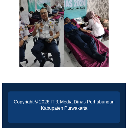
Copyright © 2026 IT & Media Dinas Perhubungan
Kabupaten Purwakarta