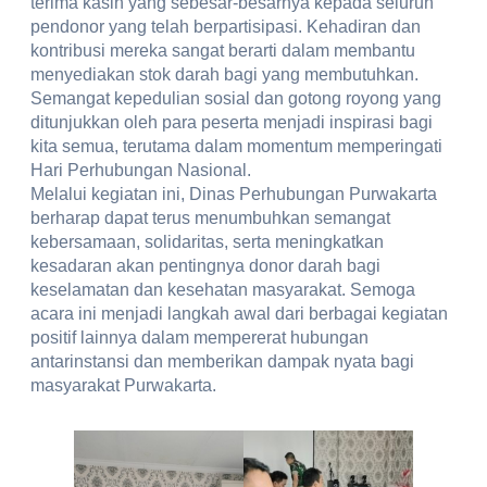
terima kasih yang sebesar-besarnya kepada seluruh
pendonor yang telah berpartisipasi. Kehadiran dan
kontribusi mereka sangat berarti dalam membantu
menyediakan stok darah bagi yang membutuhkan.
Semangat kepedulian sosial dan gotong royong yang
ditunjukkan oleh para peserta menjadi inspirasi bagi
kita semua, terutama dalam momentum memperingati
Hari Perhubungan Nasional.
Melalui kegiatan ini, Dinas Perhubungan Purwakarta
berharap dapat terus menumbuhkan semangat
kebersamaan, solidaritas, serta meningkatkan
kesadaran akan pentingnya donor darah bagi
keselamatan dan kesehatan masyarakat. Semoga
acara ini menjadi langkah awal dari berbagai kegiatan
positif lainnya dalam mempererat hubungan
antarinstansi dan memberikan dampak nyata bagi
masyarakat Purwakarta.