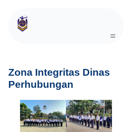
Zona Integritas Dinas
Perhubungan