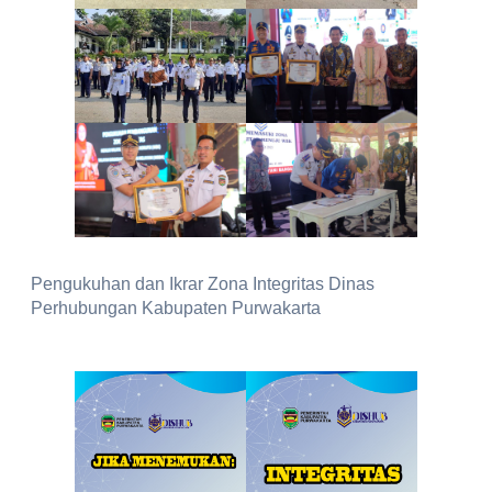
Pengukuhan dan Ikrar Zona Integritas Dinas
Perhubungan Kabupaten Purwakarta