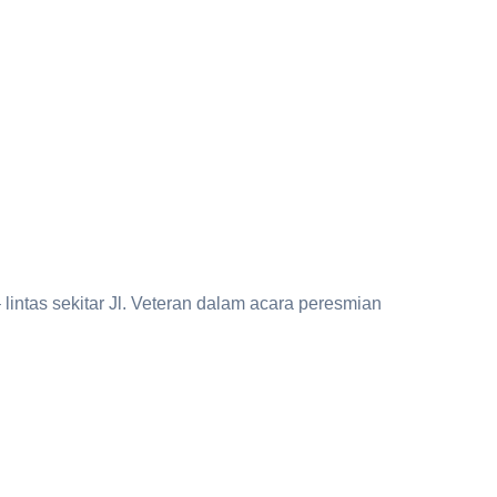
 lintas sekitar Jl. Veteran dalam acara peresmian