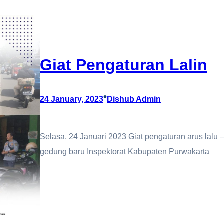
Giat Pengaturan Lalin
•
24 January, 2023
Dishub Admin
Selasa, 24 Januari 2023 Giat pengaturan arus lalu –
gedung baru Inspektorat Kabupaten Purwakarta