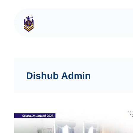
Dishub Admin