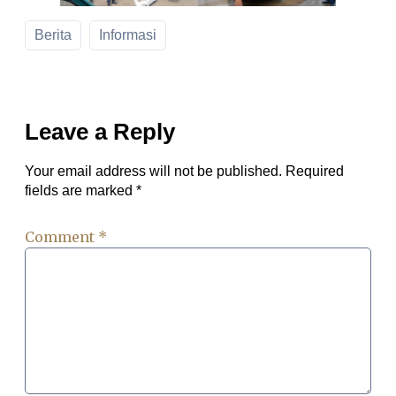
Berita
Informasi
Leave a Reply
Your email address will not be published.
Required
fields are marked
*
Comment
*