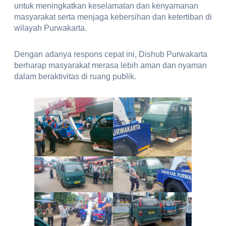
untuk meningkatkan keselamatan dan kenyamanan
masyarakat serta menjaga kebersihan dan ketertiban di
wilayah Purwakarta.
Dengan adanya respons cepat ini, Dishub Purwakarta
berharap masyarakat merasa lebih aman dan nyaman
dalam beraktivitas di ruang publik.