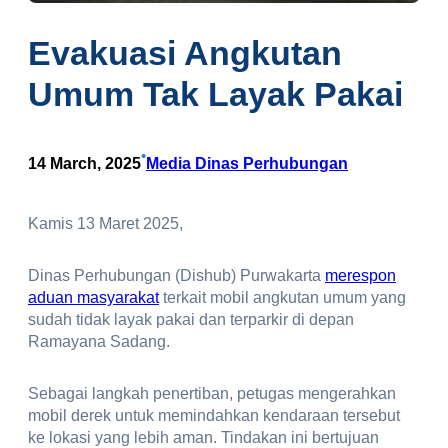
Evakuasi Angkutan
Umum Tak Layak Pakai
•
14 March, 2025
Media Dinas Perhubungan
Kamis 13 Maret 2025,
Dinas Perhubungan (Dishub) Purwakarta
merespon
aduan masyarakat
terkait mobil angkutan umum yang
sudah tidak layak pakai dan terparkir di depan
Ramayana Sadang.
Sebagai langkah penertiban, petugas mengerahkan
mobil derek untuk memindahkan kendaraan tersebut
ke lokasi yang lebih aman. Tindakan ini bertujuan