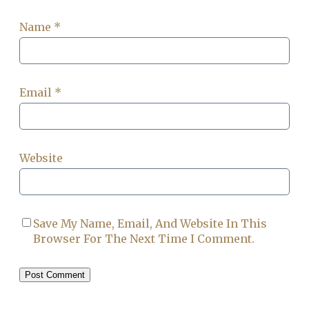
Name
*
Email
*
Website
Save My Name, Email, And Website In This
Browser For The Next Time I Comment.