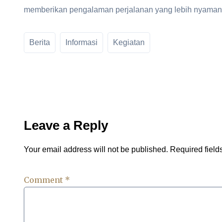
memberikan pengalaman perjalanan yang lebih nyaman 
Berita
Informasi
Kegiatan
Leave a Reply
Your email address will not be published.
Required fiel
Comment
*