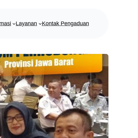
rmasi
Layanan
Kontak Pengaduan