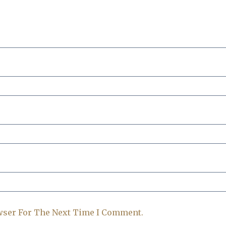
wser For The Next Time I Comment.