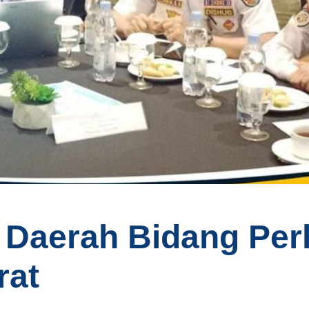
 Daerah Bidang Pe
rat