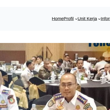
Home
Profil
Unit Kerja
Info