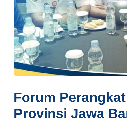
Forum Perangkat
Provinsi Jawa Ba