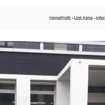
Home
Profil
Unit Kerja
Info