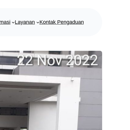
rmasi
Layanan
Kontak Pengaduan