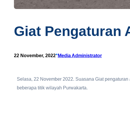
Giat Pengaturan 
•
22 November, 2022
Media Administrator
Selasa, 22 November 2022. Suasana Giat pengaturan ar
beberapa titik wilayah Purwakarta.