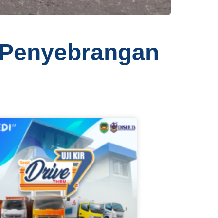
n Penyebrangan