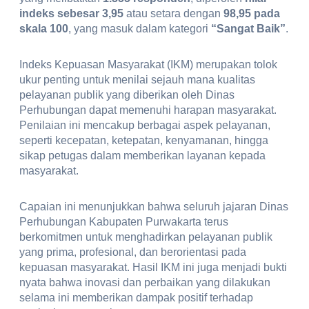
indeks sebesar 3,95
atau setara dengan
98,95 pada
skala 100
, yang masuk dalam kategori
“Sangat Baik”
.
Indeks Kepuasan Masyarakat (IKM) merupakan tolok
ukur penting untuk menilai sejauh mana kualitas
pelayanan publik yang diberikan oleh Dinas
Perhubungan dapat memenuhi harapan masyarakat.
Penilaian ini mencakup berbagai aspek pelayanan,
seperti kecepatan, ketepatan, kenyamanan, hingga
sikap petugas dalam memberikan layanan kepada
masyarakat.
Capaian ini menunjukkan bahwa seluruh jajaran Dinas
Perhubungan Kabupaten Purwakarta terus
berkomitmen untuk menghadirkan pelayanan publik
yang prima, profesional, dan berorientasi pada
kepuasan masyarakat. Hasil IKM ini juga menjadi bukti
nyata bahwa inovasi dan perbaikan yang dilakukan
selama ini memberikan dampak positif terhadap