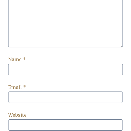
Name
*
Email
*
Website