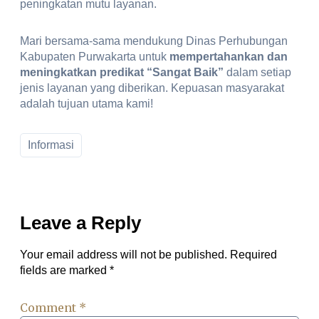
peningkatan mutu layanan.
Mari bersama-sama mendukung Dinas Perhubungan
Kabupaten Purwakarta untuk
mempertahankan dan
meningkatkan predikat “Sangat Baik”
dalam setiap
jenis layanan yang diberikan. Kepuasan masyarakat
adalah tujuan utama kami!
Informasi
Leave a Reply
Your email address will not be published.
Required
fields are marked
*
Comment
*