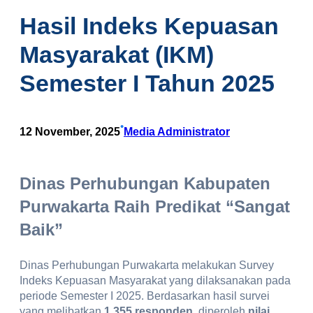
Hasil Indeks Kepuasan
Masyarakat (IKM)
Semester I Tahun 2025
•
12 November, 2025
Media Administrator
Dinas Perhubungan Kabupaten
Purwakarta Raih Predikat “Sangat
Baik”
Dinas Perhubungan Purwakarta melakukan Survey
Indeks Kepuasan Masyarakat yang dilaksanakan pada
periode Semester I 2025. Berdasarkan hasil survei
yang melibatkan
1.355 responden
, diperoleh
nilai