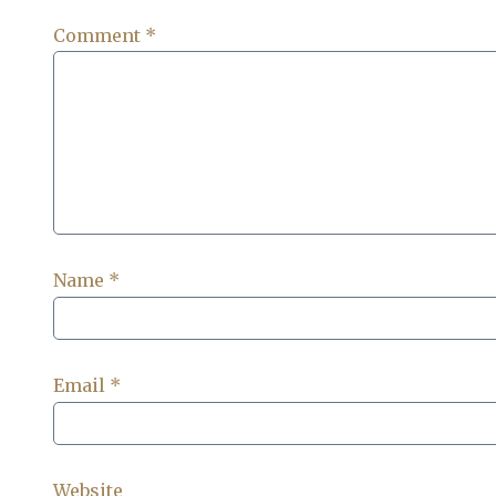
Comment
*
Name
*
Email
*
Website