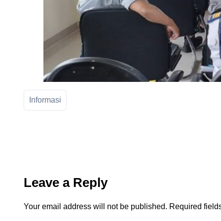
Informasi
Leave a Reply
Your email address will not be published.
Required fiel