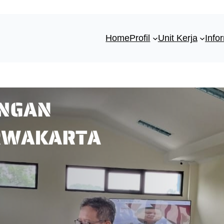
Home
Profil
Unit Kerja
Info