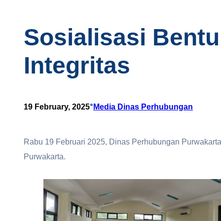
Sosialisasi Bent
Integritas
•
19 February, 2025
Media Dinas Perhubungan
Rabu 19 Februari 2025, Dinas Perhubungan Purwakarta m
Purwakarta.