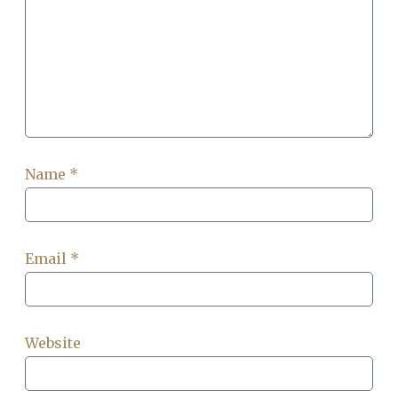
Name
*
Email
*
Website