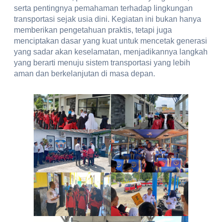
serta pentingnya pemahaman terhadap lingkungan
transportasi sejak usia dini. Kegiatan ini bukan hanya
memberikan pengetahuan praktis, tetapi juga
menciptakan dasar yang kuat untuk mencetak generasi
yang sadar akan keselamatan, menjadikannya langkah
yang berarti menuju sistem transportasi yang lebih
aman dan berkelanjutan di masa depan.