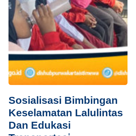
Sosialisasi Bimbingan
Keselamatan Lalulintas
Dan Edukasi