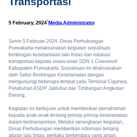
Transportasi
•
5 February, 2024
Media Administrator
Senin 5 Februari 2024, Dinas Perhubungan
Purwakarta melaksanakan kegiatan sosialisasi
bimbingan keselamatan lalu lintas dan edukasi
transportasi kepada siswa-siswi SDN 1 Ciseureuh
Kabupaten Purwakarta. Sosialisasi ini dilaksanakan
oleh Seksi Bimbingan Keselamatan dengan
mengunjungi beberapa tempat yaitu Terminal Ciganea,
Pelabuhan ASDP Jatiluhur dan Timbangan Angkutan
Barang.
Kegiatan ini bertujuan untuk memberikan pemahaman
kepada anak-anak tentang prinsip-prinsip keselamatan
dalam bertransportasi. Melalui serangkaian kegiatan,
Dinas Perhubungan memberikan informasi tentang
aturan lalu lintas, perilaku berkendara yang aman,