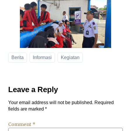
Berita
Informasi
Kegiatan
Leave a Reply
Your email address will not be published.
Required
fields are marked
*
Comment
*