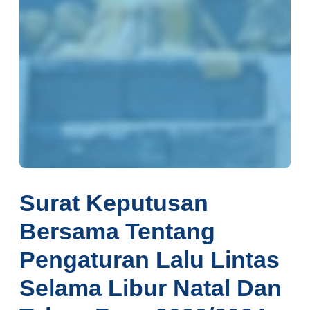
Surat Keputusan
Bersama Tentang
Pengaturan Lalu Lintas
Selama Libur Natal Dan