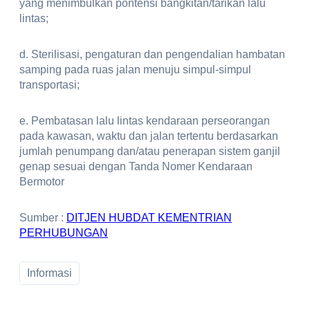
yang menimbulkan pontensi bangkitan/tarikan lalu
lintas;
d. Sterilisasi, pengaturan dan pengendalian hambatan
samping pada ruas jalan menuju simpul-simpul
transportasi;
e. Pembatasan lalu lintas kendaraan perseorangan
pada kawasan, waktu dan jalan tertentu berdasarkan
jumlah penumpang dan/atau penerapan sistem ganjil
genap sesuai dengan Tanda Nomer Kendaraan
Bermotor
Sumber :
DITJEN HUBDAT KEMENTRIAN
PERHUBUNGAN
Informasi