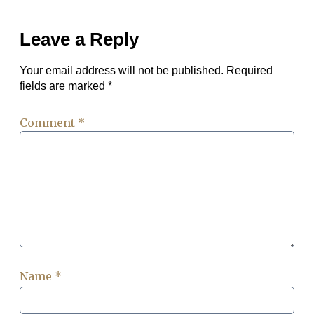
Leave a Reply
Your email address will not be published.
Required
fields are marked
*
Comment
*
Name
*