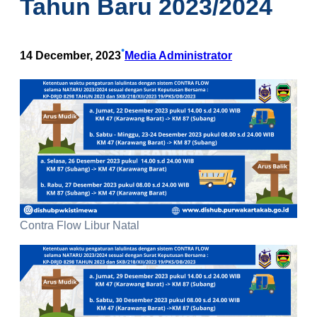
Tahun Baru 2023/2024
•
14 December, 2023
Media Administrator
Contra Flow Libur Natal