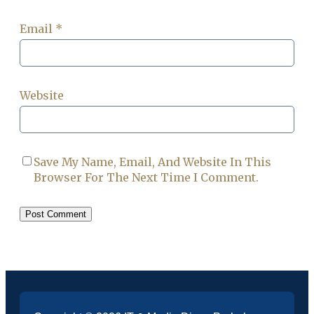
Email
*
Website
Save My Name, Email, And Website In This
Browser For The Next Time I Comment.