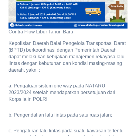
Contra Flow Libur Tahun Baru
Kepolisian Daerah Balai Pengelola Transportasi Darat
(BPTD) berkoordinasi dengan Pemerintah Daerah
dapat melakukan kebijakan manajemen rekayasa lalu
lintas dengan kebutuhan dan kondisi masing-masing
daerah, yakni :
a. Pengatuan sistem one way pada NATARU
2023/2024 setelah mendapatkan persetujuan dari
Korps lalin POLRI;
b. Pengendalian lalu lintas pada satu ruas jalan;
c. Pengaturan lalu lintas pada suatu kawasan tertentu